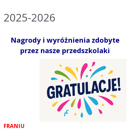
2025-2026
Nagrody i wyróżnienia zdobyte
przez nasze przedszkolaki
FRANIU