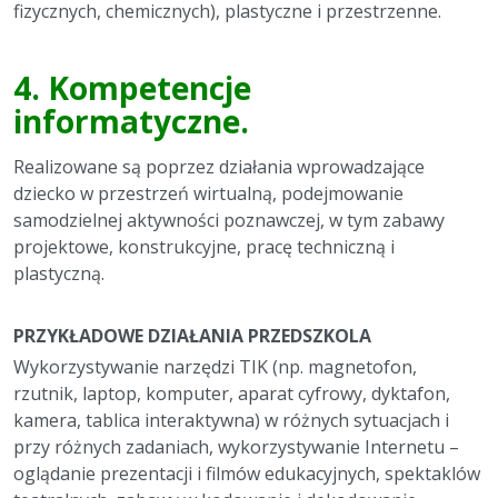
fizycznych, chemicznych), plastyczne i przestrzenne.
4.
Kompetencje
informatyczne.
Realizowane są poprzez działania wprowadzające
dziecko w przestrzeń wirtualną, podejmowanie
samodzielnej aktywności poznawczej, w tym zabawy
projektowe, konstrukcyjne, pracę techniczną i
plastyczną.
PRZYKŁADOWE DZIAŁANIA PRZEDSZKOLA
Wykorzystywanie narzędzi TIK (np. magnetofon,
rzutnik, laptop, komputer, aparat cyfrowy, dyktafon,
kamera, tablica interaktywna) w różnych sytuacjach i
przy różnych zadaniach, wykorzystywanie Internetu –
oglądanie prezentacji i filmów edukacyjnych, spektaklów