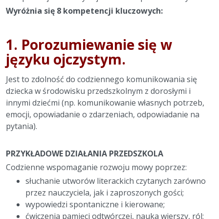
Wyróżnia się 8 kompetencji kluczowych:
1. Porozumiewanie się w
języku ojczystym.
Jest to zdolność do codziennego komunikowania się
dziecka w środowisku przedszkolnym z dorosłymi i
innymi dziećmi (np. komunikowanie własnych potrzeb,
emocji, opowiadanie o zdarzeniach, odpowiadanie na
pytania).
PRZYKŁADOWE DZIAŁANIA PRZEDSZKOLA
Codzienne wspomaganie rozwoju mowy poprzez:
słuchanie utworów literackich czytanych zarówno
przez nauczyciela, jak i zaproszonych gości;
wypowiedzi spontaniczne i kierowane;
ćwiczenia pamięci odtwórczej, nauka wierszy, ról;