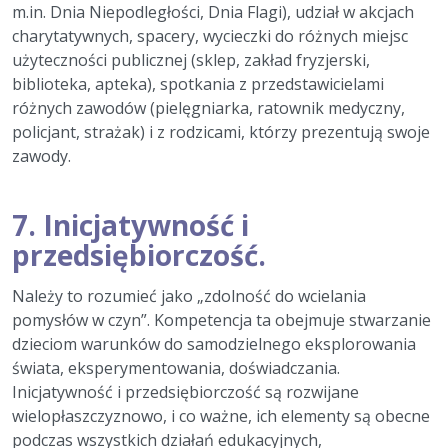
m.in. Dnia Niepodległości, Dnia Flagi), udział w akcjach
charytatywnych, spacery, wycieczki do różnych miejsc
użyteczności publicznej (sklep, zakład fryzjerski,
biblioteka, apteka), spotkania z przedstawicielami
różnych zawodów (pielęgniarka, ratownik medyczny,
policjant, strażak) i z rodzicami, którzy prezentują swoje
zawody.
7.
Inicjatywność i
przedsiębiorczość.
Należy to rozumieć jako „zdolność do wcielania
pomysłów w czyn”. Kompetencja ta obejmuje stwarzanie
dzieciom warunków do samodzielnego eksplorowania
świata, eksperymentowania, doświadczania.
Inicjatywność i przedsiębiorczość są rozwijane
wielopłaszczyznowo, i co ważne, ich elementy są obecne
podczas wszystkich działań edukacyjnych,