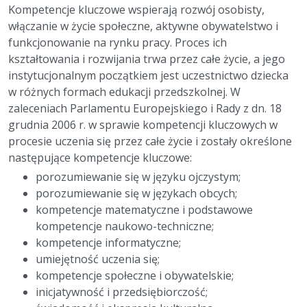
Kompetencje kluczowe wspierają rozwój osobisty,
włączanie w życie społeczne, aktywne obywatelstwo i
funkcjonowanie na rynku pracy. Proces ich
kształtowania i rozwijania trwa przez całe życie, a jego
instytucjonalnym początkiem jest uczestnictwo dziecka
w różnych formach edukacji przedszkolnej. W
zaleceniach Parlamentu Europejskiego i Rady z dn. 18
grudnia 2006 r. w sprawie kompetencji kluczowych w
procesie uczenia się przez całe życie i zostały określone
następujące kompetencje kluczowe:
porozumiewanie się w języku ojczystym;
porozumiewanie się w językach obcych;
kompetencje matematyczne i podstawowe
kompetencje naukowo-techniczne;
kompetencje informatyczne;
umiejętność uczenia się;
kompetencje społeczne i obywatelskie;
inicjatywność i przedsiębiorczość;