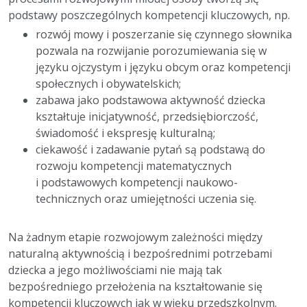
podstawy poszczególnych kompetencji kluczowych, np.
rozwój mowy i poszerzanie się czynnego słownika
pozwala na rozwijanie porozumiewania się w
języku ojczystym i języku obcym oraz kompetencji
społecznych i obywatelskich;
zabawa jako podstawowa aktywność dziecka
kształtuje inicjatywność, przedsiębiorczość,
świadomość i ekspresję kulturalną;
ciekawość i zadawanie pytań są podstawą do
rozwoju kompetencji matematycznych
i podstawowych kompetencji naukowo-
technicznych oraz umiejętności uczenia się.
Na żadnym etapie rozwojowym zależności między
naturalną aktywnością i bezpośrednimi potrzebami
dziecka a jego możliwościami nie mają tak
bezpośredniego przełożenia na kształtowanie się
kompetencji kluczowych jak w wieku przedszkolnym.