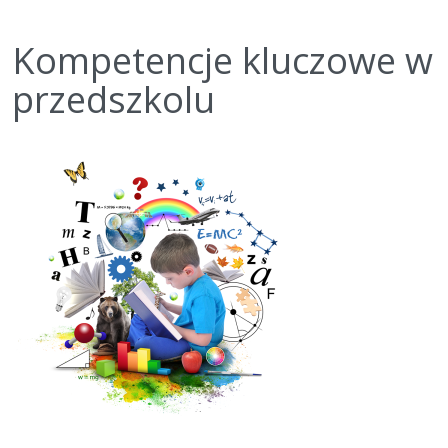
Kompetencje kluczowe w
przedszkolu