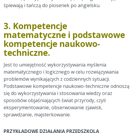
śpiewają i tańczą do piosenek po angielsku.
3.
Kompetencje
matematyczne i podstawowe
kompetencje naukowo-
techniczne.
Jest to umiejętność wykorzystywania myślenia
matematycznego i logicznego w celu rozwiązywania
problemów wynikających z codziennych sytuacji.
Podstawowe kompetencje naukowo-techniczne odnoszą
się do wykorzystywania i stosowania wiedzy oraz
sposobów objaśniających świat przyrody, czyli
eksperymentowanie, obserwowanie zjawisk,
sprawdzanie, majsterkowanie.
PRZYKŁADOWE DZIAŁANIA PRZEDSZKOLA