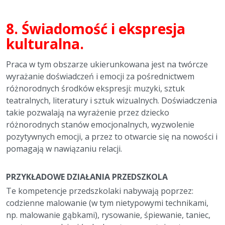
8.
Świadomość i ekspresja
kulturalna.
Praca w tym obszarze ukierunkowana jest na twórcze
wyrażanie doświadczeń i emocji za pośrednictwem
różnorodnych środków ekspresji: muzyki, sztuk
teatralnych, literatury i sztuk wizualnych. Doświadczenia
takie pozwalają na wyrażenie przez dziecko
różnorodnych stanów emocjonalnych, wyzwolenie
pozytywnych emocji, a przez to otwarcie się na nowości i
pomagają w nawiązaniu relacji.
PRZYKŁADOWE DZIAŁANIA PRZEDSZKOLA
Te kompetencje przedszkolaki nabywają poprzez:
codzienne malowanie (w tym nietypowymi technikami,
np. malowanie gąbkami), rysowanie, śpiewanie, taniec,