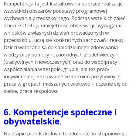
Kompetencja ta jest kształtowana poprzez realizację
wszystkich obszarów podstawy programowej
wychowania przedszkolnego. Podczas wszelkich zajęć
dzieci kształtują umiejętność obserwacji i wyciągania
wniosków z własnych działań prowadzonych w
przedszkolu, uczą się konkretnych zachowań i reakcji.
Dzieci wdrażane są do samodzielnego zdobywania
wiedzy przy pomocy różnorodnych źródeł wiedzy
(tradycyjnych i nowoczesnych) oraz do współpracy i
współdziałania w zespole, grupie, ale też pracy
indywidualnej. Stosowanie wzmocnień pozytywnych,
praca w grupach mieszanych wiekowo – uczenie się od
siebie, praca zespołowa.
6.
Kompetencje społeczne i
obywatelskie
.
Na etapie przedszkolnym to zdolność do stopniowego